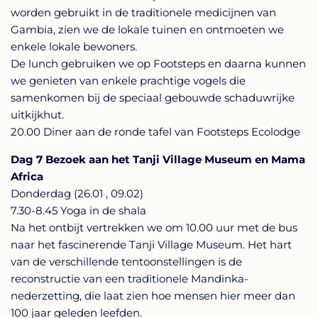
worden gebruikt in de traditionele medicijnen van
Gambia, zien we de lokale tuinen en ontmoeten we
enkele lokale bewoners.
De lunch gebruiken we op Footsteps en daarna kunnen
we genieten van enkele prachtige vogels die
samenkomen bij de speciaal gebouwde schaduwrijke
uitkijkhut.
20.00 Diner aan de ronde tafel van Footsteps Ecolodge
Dag 7 Bezoek aan het Tanji Village Museum en Mama
Africa
Donderdag (26.01 , 09.02)
7.30-8.45 Yoga in de shala
Na het ontbijt vertrekken we om 10.00 uur met de bus
naar het fascinerende Tanji Village Museum. Het hart
van de verschillende tentoonstellingen is de
reconstructie van een traditionele Mandinka-
nederzetting, die laat zien hoe mensen hier meer dan
100 jaar geleden leefden.