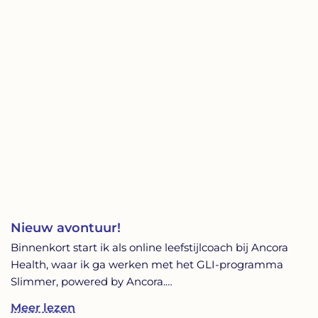
Nieuw avontuur!
Binnenkort start ik als online leefstijlcoach bij Ancora
Health, waar ik ga werken met het GLI-programma
Slimmer, powered by Ancora.…
Meer lezen