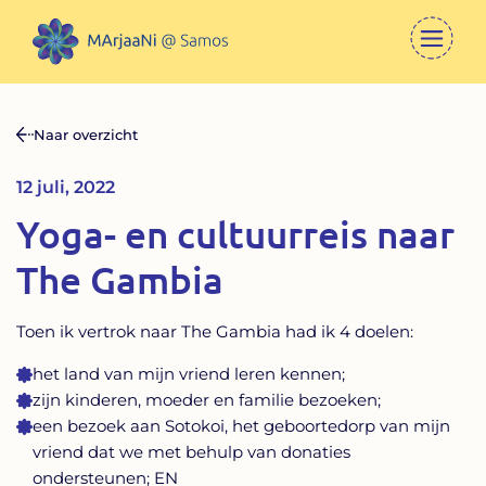
Naar overzicht
12 juli, 2022
Yoga- en cultuurreis naar
The Gambia
Toen ik vertrok naar The Gambia had ik 4 doelen:
het land van mijn vriend leren kennen;
zijn kinderen, moeder en familie bezoeken;
een bezoek aan Sotokoi, het geboortedorp van mijn
vriend dat we met behulp van donaties
ondersteunen; EN