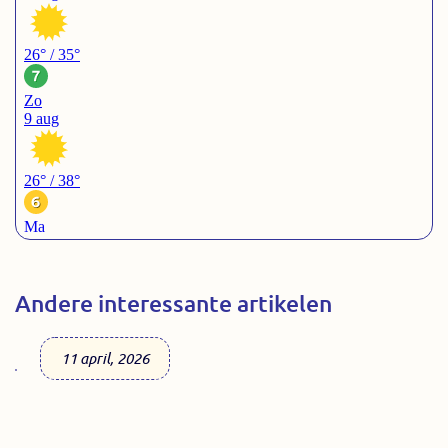
Andere interessante artikelen
11 april, 2026