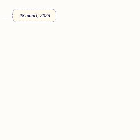
28 maart, 2026