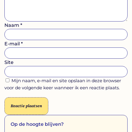
Naam
*
E-mail
*
Site
Mijn naam, e-mail en site opslaan in deze browser
voor de volgende keer wanneer ik een reactie plaats.
Op de hoogte blijven?