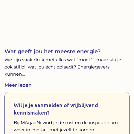
Wat geeft jou het meeste energie?
We zijn vaak druk met alles wat “moet”… maar sta je
ook stil bij wat jou écht oplaadt? Energiegevers
kunnen…
Meer lezen
Wil je je aanmelden of vrijblijvend
kennismaken?
Bij MArjaaNi vind je de rust en de inspiratie om
weer in contact met jezelf te komen.