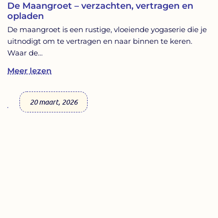
De Maangroet – verzachten, vertragen en
opladen
De maangroet is een rustige, vloeiende yogaserie die je
uitnodigt om te vertragen en naar binnen te keren.
Waar de…
Meer lezen
20 maart, 2026