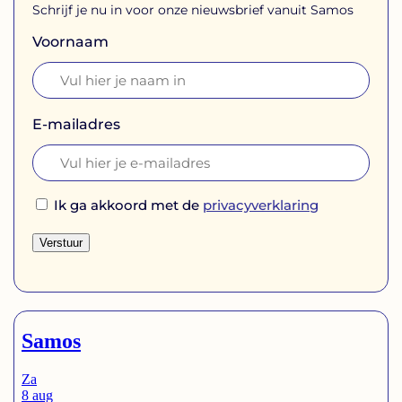
Schrijf je nu in voor onze nieuwsbrief vanuit Samos
Voornaam
E-mailadres
Ik ga akkoord met de
privacyverklaring
Verstuur