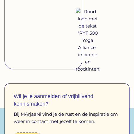
Wil je je aanmelden of vrijblijvend
kennismaken?
Bij MArjaaNi vind je de rust en de inspiratie om
weer in contact met jezelf te komen.