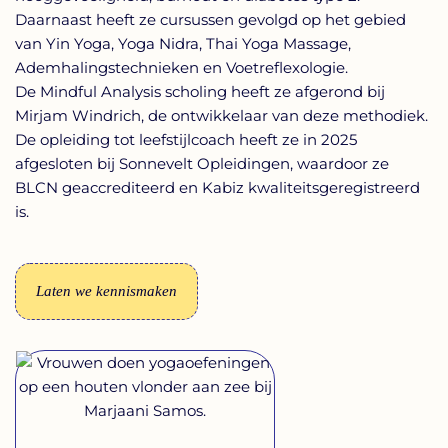
Daarnaast heeft ze cursussen gevolgd op het gebied
van Yin Yoga, Yoga Nidra, Thai Yoga Massage,
Ademhalingstechnieken en Voetreflexologie.
De Mindful Analysis scholing heeft ze afgerond bij
Mirjam Windrich, de ontwikkelaar van deze methodiek.
De opleiding tot leefstijlcoach heeft ze in 2025
afgesloten bij Sonnevelt Opleidingen, waardoor ze
BLCN geaccrediteerd en Kabiz kwaliteitsgeregistreerd
is.
Laten we kennismaken