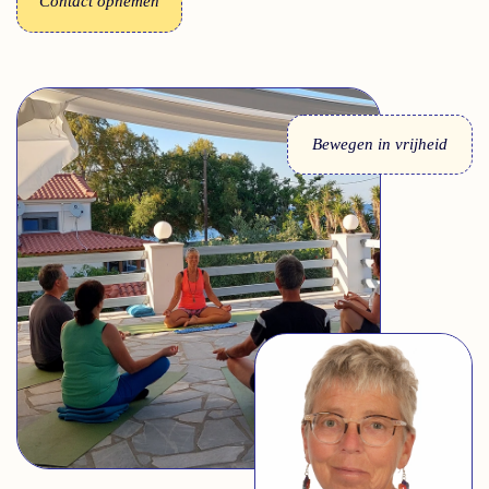
Contact opnemen
Bewegen in vrijheid