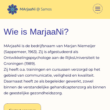
Wie is MarjaaNi?
MArjaaNi is de bedrijfsnaam van Marjan Niemeijer
(Sappemeer, 1963). Zij is afgestudeerd als
Ontwikkelingspsychologe aan de RijksUniversiteit te
Groningen (1989).
Zij heeft o.a. trainingen en cursussen verzorgd op het
gebied van communicatie, veiligheid en kwaliteit.
Daarnaast heeft ze als begeleider gewerkt, zowel
binnen de verstandelijke gehandicaptenzorg als binnen
de geestelijke gezondheidszorg.