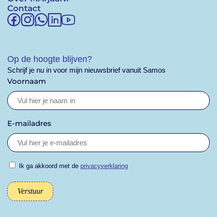
Contact
Op de hoogte blijven?
Schrijf je nu in voor mijn nieuwsbrief vanuit Samos
Voornaam
E-mailadres
Ik ga akkoord met de
privacyverklaring
Verstuur