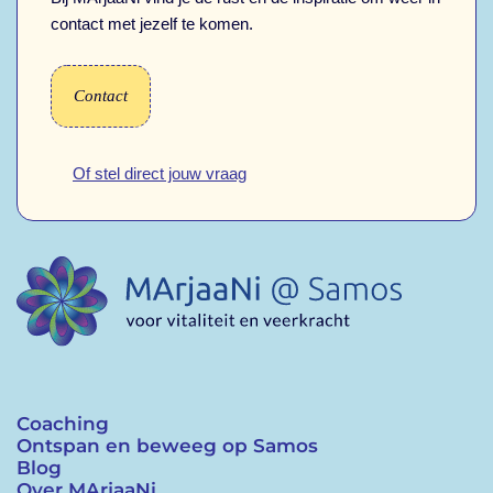
contact met jezelf te komen.
Contact
Of stel direct jouw vraag
Coaching
Ontspan en beweeg op Samos
Blog
Over MArjaaNi