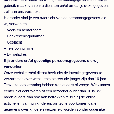
gebruik maakt van onze diensten en/of omdat je deze gegevens
zelf aan ons verstrekt.
Hieronder vind je een overzicht van de persoonsgegevens die
wij verwerken:
– Voor- en achternaam
– Bankrekeningnummer
– Geslacht
– Telefoonnummer
– E-mailadres
Bijzondere en/of gevoelige persoonsgegevens die wij
verwerken
Onze website en/of dienst heeft niet de intentie gegevens te
verzamelen over websitebezoekers die jonger zijn dan 16 jaar.
Tenzij ze toestemming hebben van ouders of voogd. We kunnen
echter niet controleren of een bezoeker ouder dan 16 is. Wij
raden ouders dan ook aan betrokken te zijn bij de online
activiteiten van hun kinderen, om zo te voorkomen dat er
gegevens over kinderen verzameld worden zonder ouderlijke