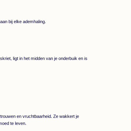
aan bij elke ademhaling.
riet, ligt in het midden van je onderbuik en is
ertrouwen en vruchtbaarheid. Ze wakkert je
moed te leven.