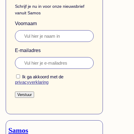
Schrijf je nu in voor onze nieuwsbrief
vanuit Samos
Voornaam
E-mailadres
Ik ga akkoord met de
privacyverklaring
Verstuur