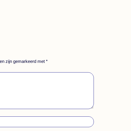
den zijn gemarkeerd met
*