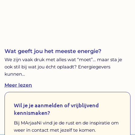
Wat geeft jou het meeste energie?
We zijn vaak druk met alles wat “moet”… maar sta je
ook stil bij wat jou écht oplaadt? Energiegevers
kunnen…
Meer lezen
Wil je je aanmelden of vrijblijvend
kennismaken?
Bij MArjaaNi vind je de rust en de inspiratie om
weer in contact met jezelf te komen.