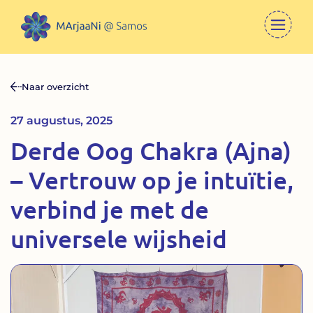
Naar overzicht
27 augustus, 2025
Derde Oog Chakra (Ajna)
– Vertrouw op je intuïtie,
verbind je met de
universele wijsheid