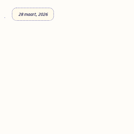
28 maart, 2026