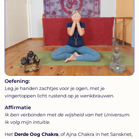
Oefening:
Leg je handen zachtjes voor je ogen, met je
vingertoppen licht rustend op je wenkbrauwen.
Affirmatie
Ik ben verbonden met de wijsheid van het Universum.
Ik volg mijn intuïtie.
Het
Derde Oog Chakra
, of Ajna Chakra in het Sanskriet,