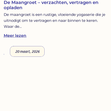
De Maangroet – verzachten, vertragen en
opladen
De maangroet is een rustige, vloeiende yogaserie die je
uitnodigt om te vertragen en naar binnen te keren.
Waar de…
Meer lezen
20 maart, 2026