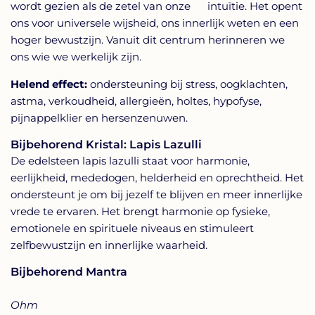
wordt gezien als de zetel van onze intuïtie. Het opent
ons voor universele wijsheid, ons innerlijk weten en een
hoger bewustzijn. Vanuit dit centrum herinneren we
ons wie we werkelijk zijn.
Helend effect:
ondersteuning bij stress, oogklachten,
astma, verkoudheid, allergieën, holtes, hypofyse,
pijnappelklier en hersenzenuwen.
Bijbehorend Kristal: Lapis Lazulli
De edelsteen lapis lazulli staat voor harmonie,
eerlijkheid, mededogen, helderheid en oprechtheid. Het
ondersteunt je om bij jezelf te blijven en meer innerlijke
vrede te ervaren. Het brengt harmonie op fysieke,
emotionele en spirituele niveaus en stimuleert
zelfbewustzijn en innerlijke waarheid.
Bijbehorend Mantra
Ohm