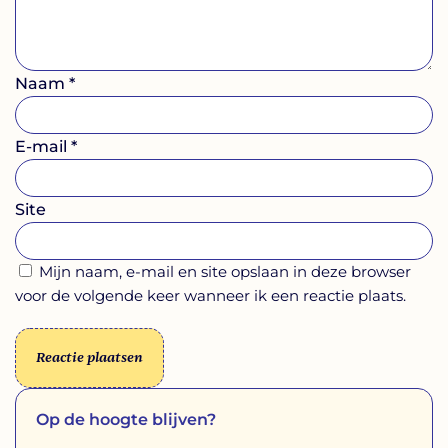
Naam
*
E-mail
*
Site
Mijn naam, e-mail en site opslaan in deze browser
voor de volgende keer wanneer ik een reactie plaats.
Op de hoogte blijven?