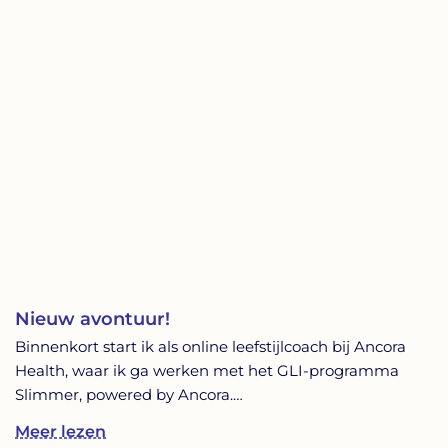
Nieuw avontuur!
Binnenkort start ik als online leefstijlcoach bij Ancora
Health, waar ik ga werken met het GLI-programma
Slimmer, powered by Ancora.…
Meer lezen