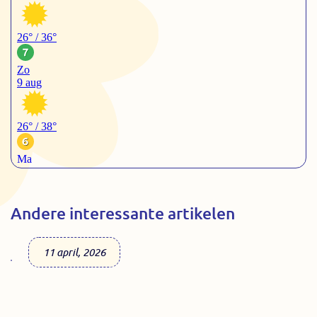
Andere interessante artikelen
11 april, 2026