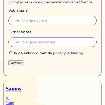
Schrijf je nu in voor onze nieuwsbrief vanuit Samos
Voornaam
E-mailadres
Ik ga akkoord met de
privacyverklaring
Verstuur